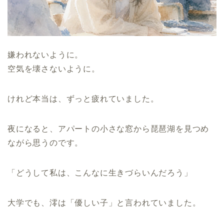
嫌われないように。
空気を壊さないように。
けれど本当は、ずっと疲れていました。
夜になると、アパートの小さな窓から琵琶湖を見つめ
ながら思うのです。
「どうして私は、こんなに生きづらいんだろう」
大学でも、澪は「優しい子」と言われていました。