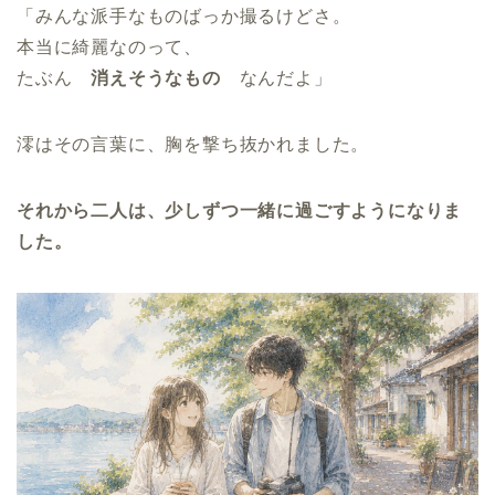
「みんな派手なものばっか撮るけどさ。
本当に綺麗なのって、
たぶん
消えそうなもの
なんだよ」
澪はその言葉に、胸を撃ち抜かれました。
それから二人は、少しずつ一緒に過ごすようになりま
した。