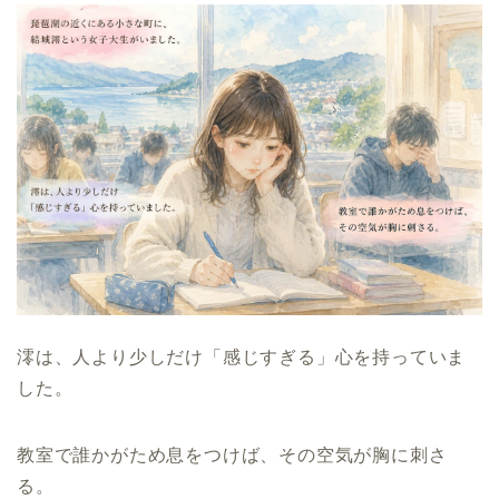
澪は、人より少しだけ「感じすぎる」心を持っていま
した。
教室で誰かがため息をつけば、その空気が胸に刺さ
る。