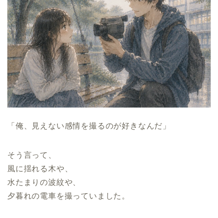
「俺、見えない感情を撮るのが好きなんだ」
そう言って、
風に揺れる木や、
水たまりの波紋や、
夕暮れの電車を撮っていました。