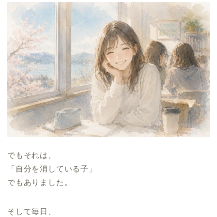
でもそれは、
「自分を消している子」
でもありました。
そして毎日、