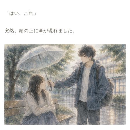
「はい、これ」
突然、頭の上に傘が現れました。