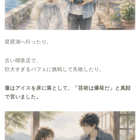
琵琶湖へ行ったり。
古い喫茶店で、
巨大すぎるパフェに挑戦して失敗したり。
蓮はアイスを床に落として、「芸術は爆発だ」と真顔
で言いました。