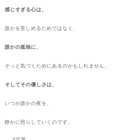
感じすぎる心は、
誰かを苦しめるためではなく、
誰かの孤独に、
そっと気づくためにあるのかもしれません。
そしてその優しさは、
いつか誰かの夜を、
静かに照らしていくのです。
#言葉