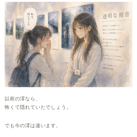
以前の澪なら、
怖くて隠れていたでしょう。
でも今の澪は違います。