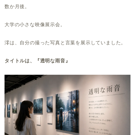
数か月後。
大学の小さな映像展示会。
澪は、自分の撮った写真と言葉を展示していました。
タイトルは、『透明な雨音』