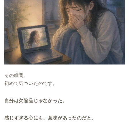
その瞬間、
初めて気づいたのです。
自分は欠陥品じゃなかった。
感じすぎる心にも、意味があったのだと。