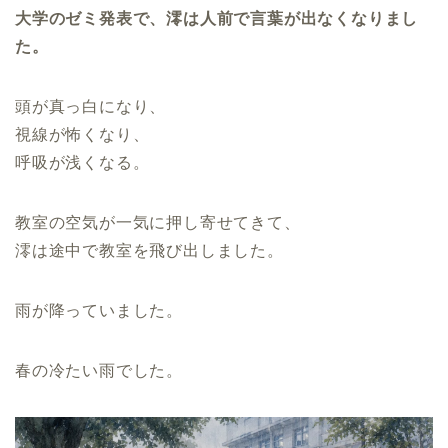
大学のゼミ発表で、澪は人前で言葉が出なくなりまし
た。
頭が真っ白になり、
視線が怖くなり、
呼吸が浅くなる。
教室の空気が一気に押し寄せてきて、
澪は途中で教室を飛び出しました。
雨が降っていました。
春の冷たい雨でした。