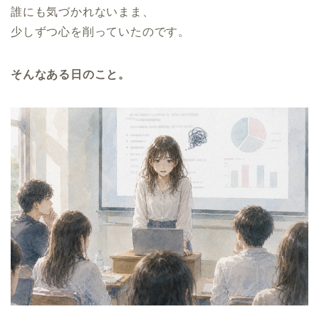
誰にも気づかれないまま、
少しずつ心を削っていたのです。
そんなある日のこと。