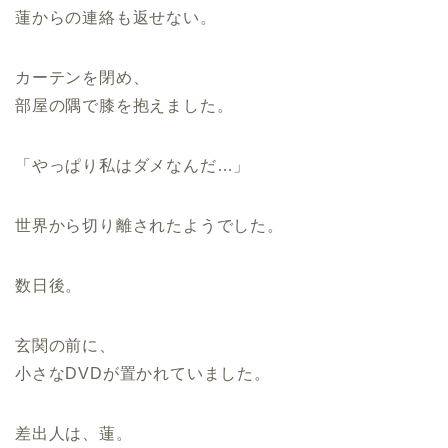
蓮からの連絡も返せない。
カーテンを閉め、
部屋の隅で膝を抱えました。
「やっぱり私はダメなんだ…」
世界から切り離されたようでした。
数日後。
玄関の前に、
小さなDVDが置かれていました。
差出人は、蓮。