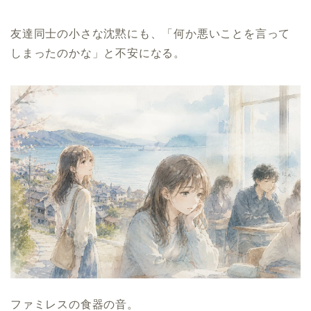
友達同士の小さな沈黙にも、「何か悪いことを言って
しまったのかな」と不安になる。
ファミレスの食器の音。