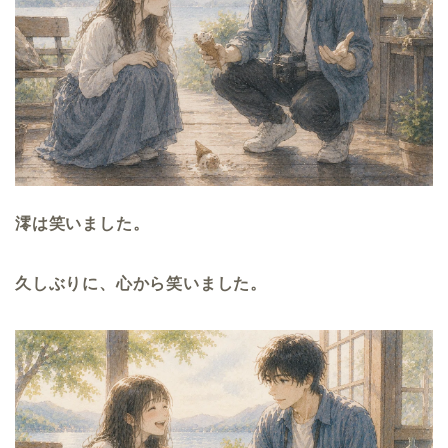
澪は笑いました。
久しぶりに、心から笑いました。