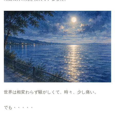
世界は相変わらず騒がしくて、時々、少し痛い。
でも・・・・・