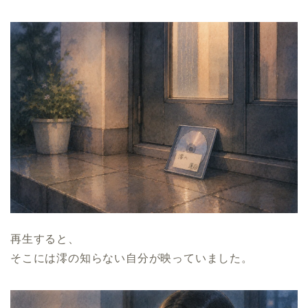
再生すると、
そこには澪の知らない自分が映っていました。