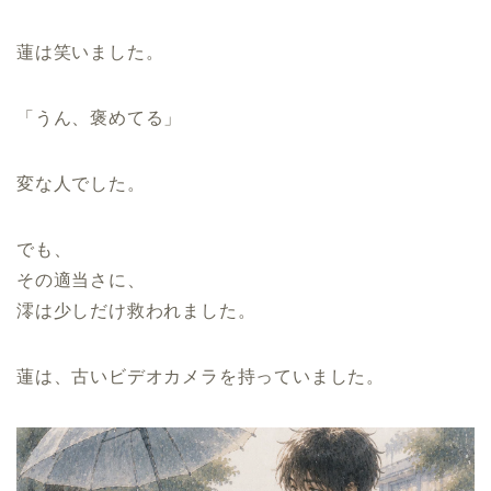
蓮は笑いました。
「うん、褒めてる」
変な人でした。
でも、
その適当さに、
澪は少しだけ救われました。
蓮は、古いビデオカメラを持っていました。