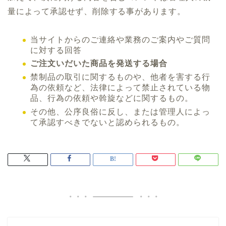
量によって承認せず、削除する事があります。
当サイトからのご連絡や業務のご案内やご質問
に対する回答
ご注文いだいた商品を発送する場合
禁制品の取引に関するものや、他者を害する行
為の依頼など、法律によって禁止されている物
品、行為の依頼や斡旋などに関するもの。
その他、公序良俗に反し、または管理人によっ
て承認すべきでないと認められるもの。