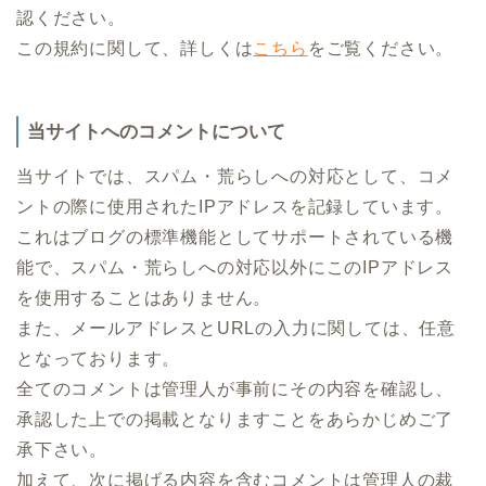
認ください。
この規約に関して、詳しくは
こちら
をご覧ください。
当サイトへのコメントについて
当サイトでは、スパム・荒らしへの対応として、コメ
ントの際に使用されたIPアドレスを記録しています。
これはブログの標準機能としてサポートされている機
能で、スパム・荒らしへの対応以外にこのIPアドレス
を使用することはありません。
また、メールアドレスとURLの入力に関しては、任意
となっております。
全てのコメントは管理人が事前にその内容を確認し、
承認した上での掲載となりますことをあらかじめご了
承下さい。
加えて、次に掲げる内容を含むコメントは管理人の裁