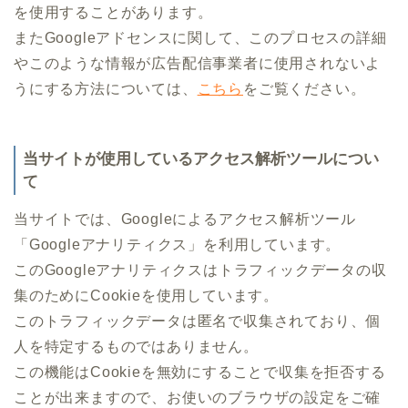
を使用することがあります。
またGoogleアドセンスに関して、このプロセスの詳細
やこのような情報が広告配信事業者に使用されないよ
うにする方法については、
こちら
をご覧ください。
当サイトが使用しているアクセス解析ツールについ
て
当サイトでは、Googleによるアクセス解析ツール
「Googleアナリティクス」を利用しています。
このGoogleアナリティクスはトラフィックデータの収
集のためにCookieを使用しています。
このトラフィックデータは匿名で収集されており、個
人を特定するものではありません。
この機能はCookieを無効にすることで収集を拒否する
ことが出来ますので、お使いのブラウザの設定をご確