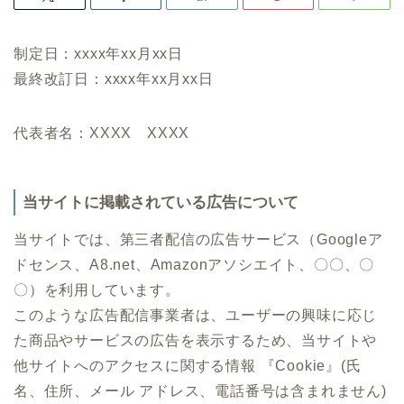
制定日：xxxx年xx月xx日
最終改訂日：xxxx年xx月xx日
代表者名：XXXX XXXX
当サイトに掲載されている広告について
当サイトでは、第三者配信の広告サービス（Googleア
ドセンス、A8.net、Amazonアソシエイト、〇〇、〇
〇）を利用しています。
このような広告配信事業者は、ユーザーの興味に応じ
た商品やサービスの広告を表示するため、当サイトや
他サイトへのアクセスに関する情報 『Cookie』(氏
名、住所、メール アドレス、電話番号は含まれません)