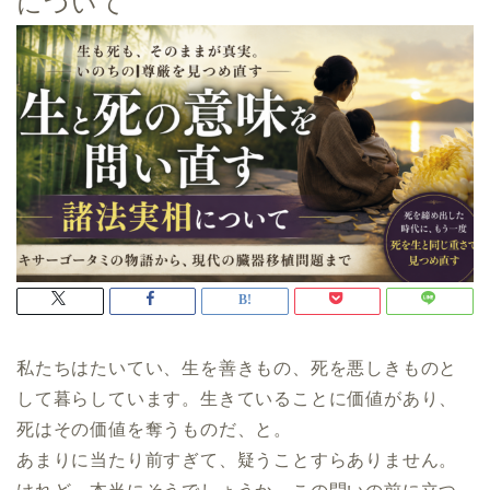
について
私たちはたいてい、生を善きもの、死を悪しきものと
して暮らしています。生きていることに価値があり、
死はその価値を奪うものだ、と。
あまりに当たり前すぎて、疑うことすらありません。