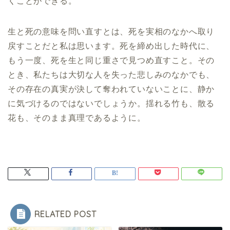
くことができる。
生と死の意味を問い直すとは、死を実相のなかへ取り
戻すことだと私は思います。死を締め出した時代に、
もう一度、死を生と同じ重さで見つめ直すこと。その
とき、私たちは大切な人を失った悲しみのなかでも、
その存在の真実が決して奪われていないことに、静か
に気づけるのではないでしょうか。揺れる竹も、散る
花も、そのまま真理であるように。
RELATED POST