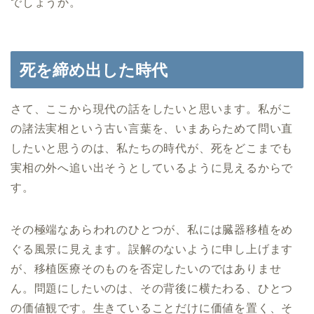
でしょうか。
死を締め出した時代
さて、ここから現代の話をしたいと思います。私がこ
の諸法実相という古い言葉を、いまあらためて問い直
したいと思うのは、私たちの時代が、死をどこまでも
実相の外へ追い出そうとしているように見えるからで
す。
その極端なあらわれのひとつが、私には臓器移植をめ
ぐる風景に見えます。誤解のないように申し上げます
が、移植医療そのものを否定したいのではありませ
ん。問題にしたいのは、その背後に横たわる、ひとつ
の価値観です。生きていることだけに価値を置く、そ