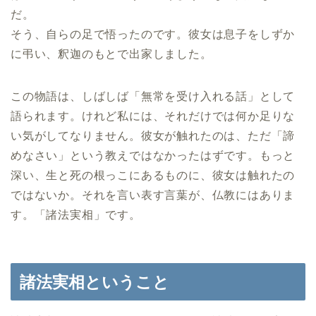
だ。
そう、自らの足で悟ったのです。彼女は息子をしずか
に弔い、釈迦のもとで出家しました。
この物語は、しばしば「無常を受け入れる話」として
語られます。けれど私には、それだけでは何か足りな
い気がしてなりません。彼女が触れたのは、ただ「諦
めなさい」という教えではなかったはずです。もっと
深い、生と死の根っこにあるものに、彼女は触れたの
ではないか。それを言い表す言葉が、仏教にはありま
す。「諸法実相」です。
諸法実相ということ