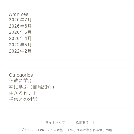
Archives
2026年7月
2026年6月
2026年5月
2026年4月
2022年5月
2022年2月
Categories
仏教に学ぶ
本に学ぶ（書籍紹介）
生きるヒント
禅僧との対話
サイトマップ
免責事項
2022–2026 澄月仏教塾～日光と月光に導かれる癒しの場