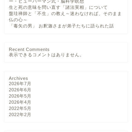
ー・ヒューバーマン式・脳科学瞑想
生と死の意味を問い直す「諸法実相」について
盤珪禅師と「不生」の教え～迷わなければ、そのまま
仏の心～
「毒矢の男」 お釈迦さまが弟子たちに語られた話
Recent Comments
表示できるコメントはありません。
Archives
2026年7月
2026年6月
2026年5月
2026年4月
2022年5月
2022年2月