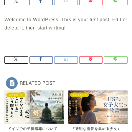
Welcome to WordPress. This is your first post. Edit or
delete it, then start writing!
RELATED POST
生きるヒント
生きるヒント
ドイツでの坐禅指導について
『透明な雨音を集める少女』