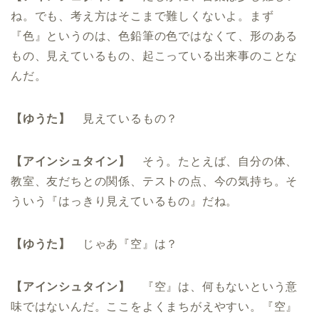
ね。でも、考え方はそこまで難しくないよ。まず
『色』というのは、色鉛筆の色ではなくて、形のある
もの、見えているもの、起こっている出来事のことな
んだ。
【ゆうた】
見えているもの？
【アインシュタイン】
そう。たとえば、自分の体、
教室、友だちとの関係、テストの点、今の気持ち。そ
ういう『はっきり見えているもの』だね。
【ゆうた】
じゃあ『空』は？
【アインシュタイン】
『空』は、何もないという意
味ではないんだ。ここをよくまちがえやすい。『空』