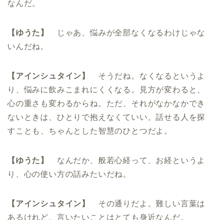
なんだ。
【ゆうた】
じゃあ、悩みが全部なくなるわけじゃな
いんだね。
【アインシュタイン】
そうだね。なくなるというよ
り、悩みに飲みこまれにくくなる。見方が変わると、
心の重さも変わるからね。ただ、それがなかなかでき
ないときは、ひとりで抱えなくていい。話せる人を探
すことも、ちゃんとした智慧のひとつだよ。
【ゆうた】
なんだか、般若心経って、お経というよ
り、心の使い方の話みたいだね。
【アインシュタイン】
その通りだよ。難しい言葉は
あるけれど、言いたいことはとても身近なんだ。