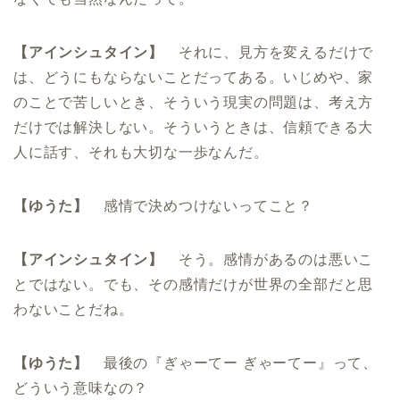
【アインシュタイン】
それに、見方を変えるだけで
は、どうにもならないことだってある。いじめや、家
のことで苦しいとき、そういう現実の問題は、考え方
だけでは解決しない。そういうときは、信頼できる大
人に話す、それも大切な一歩なんだ。
【ゆうた】
感情で決めつけないってこと？
【アインシュタイン】
そう。感情があるのは悪いこ
とではない。でも、その感情だけが世界の全部だと思
わないことだね。
【ゆうた】
最後の『ぎゃーてー ぎゃーてー』って、
どういう意味なの？