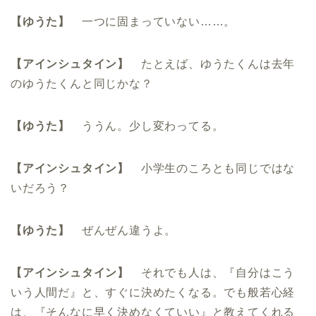
【ゆうた】
一つに固まっていない……。
【アインシュタイン】
たとえば、ゆうたくんは去年
のゆうたくんと同じかな？
【ゆうた】
ううん。少し変わってる。
【アインシュタイン】
小学生のころとも同じではな
いだろう？
【ゆうた】
ぜんぜん違うよ。
【アインシュタイン】
それでも人は、『自分はこう
いう人間だ』と、すぐに決めたくなる。でも般若心経
は、『そんなに早く決めなくていい』と教えてくれる