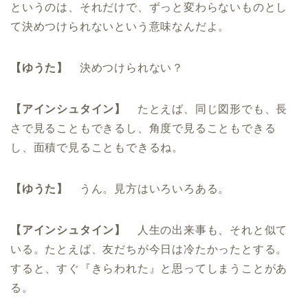
というのは、それだけで、ずっと変わらないものとし
て決めつけられないという意味なんだよ。
【ゆうた】
決めつけられない？
【アインシュタイン】
たとえば、同じ図形でも、長
さで見ることもできるし、角度で見ることもできる
し、面積で見ることもできるね。
【ゆうた】
うん。見方はいろいろある。
【アインシュタイン】
人生の出来事も、それと似て
いる。たとえば、友だちが今日は冷たかったとする。
すると、すぐ『きらわれた』と思ってしまうことがあ
る。