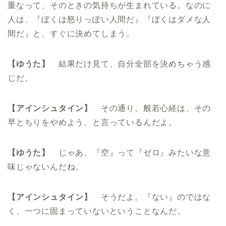
重なって、そのときの気持ちが生まれている。なのに
人は、『ぼくは怒りっぽい人間だ』『ぼくはダメな人
間だ』と、すぐに決めてしまう。
【ゆうた】
結果だけ見て、自分全部を決めちゃう感
じだ。
【アインシュタイン】
その通り。般若心経は、その
早とちりをやめよう、と言っているんだよ。
【ゆうた】
じゃあ、『空』って『ゼロ』みたいな意
味じゃないんだね。
【アインシュタイン】
そうだよ。『ない』のではな
く、一つに固まっていないということなんだ。