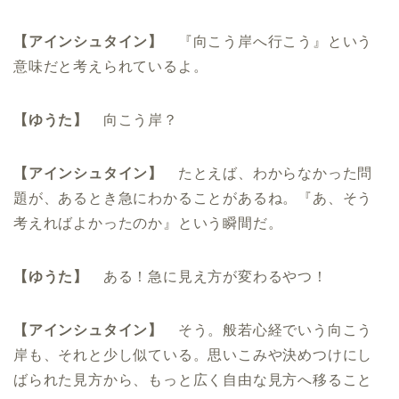
【アインシュタイン】
『向こう岸へ行こう』という
意味だと考えられているよ。
【ゆうた】
向こう岸？
【アインシュタイン】
たとえば、わからなかった問
題が、あるとき急にわかることがあるね。『あ、そう
考えればよかったのか』という瞬間だ。
【ゆうた】
ある！急に見え方が変わるやつ！
【アインシュタイン】
そう。般若心経でいう向こう
岸も、それと少し似ている。思いこみや決めつけにし
ばられた見方から、もっと広く自由な見方へ移ること