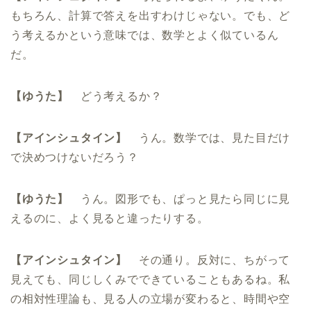
もちろん、計算で答えを出すわけじゃない。でも、ど
う考えるかという意味では、数学とよく似ているん
だ。
【ゆうた】
どう考えるか？
【アインシュタイン】
うん。数学では、見た目だけ
で決めつけないだろう？
【ゆうた】
うん。図形でも、ぱっと見たら同じに見
えるのに、よく見ると違ったりする。
【アインシュタイン】
その通り。反対に、ちがって
見えても、同じしくみでできていることもあるね。私
の相対性理論も、見る人の立場が変わると、時間や空