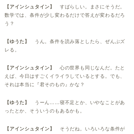
【アインシュタイン】
すばらしい。まさにそうだ。
数学では、条件が少し変わるだけで答えが変わるだろ
う？
【ゆうた】
うん。条件を読み落としたら、ぜんぶズ
レる。
【アインシュタイン】
心の世界も同じなんだ。たと
えば、今日はすごくイライラしているとする。でも、
それは本当に『君そのもの』かな？
【ゆうた】
うーん……寝不足とか、いやなことがあ
ったとか、そういうのもあるかも。
【アインシュタイン】
そうだね。いろいろな条件が