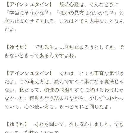
【アインシュタイン】
般若心経は、そんなときに
『本当にそうかな？』『ほかの見方はないかな？』と
立ち止まらせてくれる。これはとても大事なことなん
だよ。
【ゆうた】
でも先生……立ち止まろうとしても、で
きないときってあるんですよね。
【アインシュタイン】
それは、とても正直な気づき
だよ。この考え方は、読んですぐに楽になる魔法じゃ
ない。私だって、物理の問題をすぐに解けるわけじゃ
なかった。何度も行き詰まりながら、少しずつわかっ
ていく。心の使い方も、きっとそれと同じだよ。
【ゆうた】
それを聞いて、少し安心しました。でき
なくても当然なんだって。