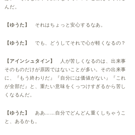
んだ。
【ゆうた】
それはちょっと安心するなあ。
【ゆうた】
でも、どうしてそれで心が軽くなるの？
【アインシュタイン】
人が苦しくなるのは、出来事
そのものだけが原因ではないことが多い。その出来事
に、『もう終わりだ』『自分には価値がない』『これ
が全部だ』と、重たい意味をくっつけすぎるから苦し
くなるんだ。
【ゆうた】
ああ……自分でどんどん重くしちゃうこ
と、あるかも。