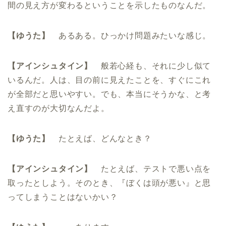
間の見え方が変わるということを示したものなんだ。
【ゆうた】
あるある。ひっかけ問題みたいな感じ。
【アインシュタイン】
般若心経も、それに少し似て
いるんだ。人は、目の前に見えたことを、すぐにこれ
が全部だと思いやすい。でも、本当にそうかな、と考
え直すのが大切なんだよ。
【ゆうた】
たとえば、どんなとき？
【アインシュタイン】
たとえば、テストで悪い点を
取ったとしよう。そのとき、『ぼくは頭が悪い』と思
ってしまうことはないかい？