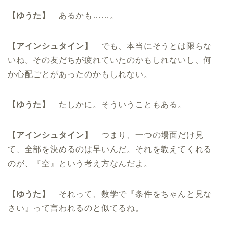
【ゆうた】
あるかも……。
【アインシュタイン】
でも、本当にそうとは限らな
いね。その友だちが疲れていたのかもしれないし、何
か心配ごとがあったのかもしれない。
【ゆうた】
たしかに。そういうこともある。
【アインシュタイン】
つまり、一つの場面だけ見
て、全部を決めるのは早いんだ。それを教えてくれる
のが、『空』という考え方なんだよ。
【ゆうた】
それって、数学で『条件をちゃんと見な
さい』って言われるのと似てるね。